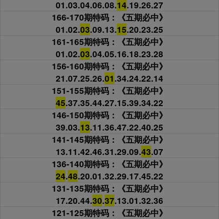
01.03.04.06.08.
14
.19.26.27
166-170期特码：《五期必中》
01.02.
03
.09.13.
15
.20.23.25
161-165期特码：《五期必中》
01.02.
03
.04.05.16.18.23.28
156-160期特码：《五期必中》
21.07.25.26.
01
.34.24.22.14
151-155期特码：《五期必中》
45
.37.35.44.27.15.39.34.22
146-150期特码：《五期必中》
39.03.
13
.11.36.47.22.40.25
141-145期特码：《五期必中》
13.11.42.46.31.29.09.
43
.07
136-140期特码：《五期必中》
24
.
48
.20.01.32.29.17.45.22
131-135期特码：《五期必中》
17.20.44.
30
.
37
.13.01.32.36
121-125期特码：《五期必中》