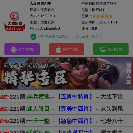
大发彩票APP
全国彩民首选彩票软件
授权：免费软件
类型：国产软件
大小：16.98MB
星级：
来源：大发彩票
更新时间：2026.01.01
环境：Android/iOS
评分：9.9
已向本站押付1000万，请大家放心投注！
Android版
iPhone版
访问官网
221期:
弄兵横池
→
【五肖中特肖】
←
大胆下注
221期:
迷人眼目
→
【完美中四肖】
←
从头到尾
221期:
一丘一壑
→
【急急中四肖】
←
七老八十