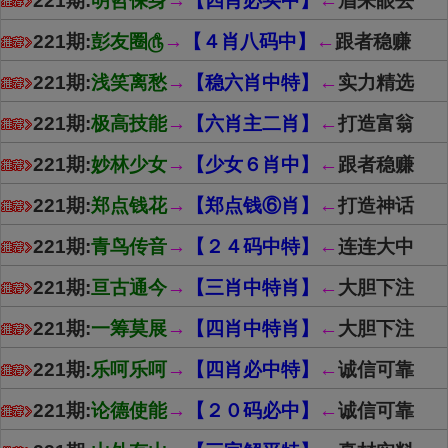
221期:
明哲保身
→
【四肖必买中】
←
眉来眼去
221
期:
彭友圈௹
→
【４肖八码中】
←
跟者稳赚
221期:
浅笑离愁
→
【稳六肖中特】
←
实力精选
221期:
极高技能
→
【六肖主二肖】
←
打造富翁
221期
:
妙林少女
→
【少女６肖中】
←
跟者稳赚
221
期:
郑点钱花
→
【郑点钱⑥肖】
←
打造神话
221期:
青鸟传音
→
【２４码中特】
←
连连大中
221期:
亘古通今
→
【三肖中特肖】
←
大胆下注
221期:
一筹莫展
→
【四肖中特肖】
←
大胆下注
221
期:
乐呵乐呵
→
【四肖必中特】
←
诚信可靠
221期:
论德使能
→
【２０码必中】
←
诚信可靠