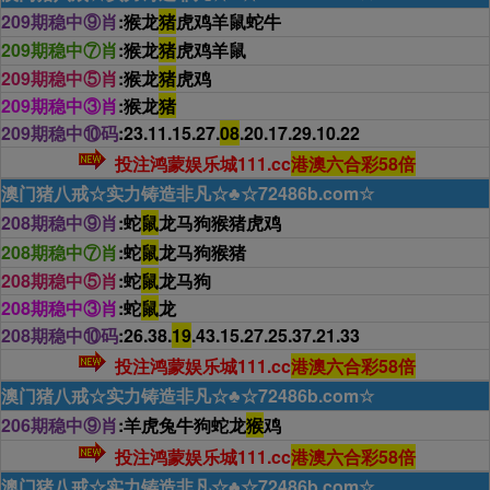
209期稳中⑨肖
:猴龙
猪
虎鸡羊鼠蛇牛
209期稳中⑦肖
:猴龙
猪
虎鸡羊鼠
209期稳中⑤肖
:猴龙
猪
虎鸡
209期稳中③肖
:猴龙
猪
209期稳中⑩码
:23.11.15.27.
08
.20.17.29.10.22
投注鸿蒙娱乐城111.cc
港澳六合彩58倍
澳门猪八戒☆实力铸造非凡☆♣☆72486b.com☆
208期稳中⑨肖
:蛇
鼠
龙马狗猴猪虎鸡
208期稳中⑦肖
:蛇
鼠
龙马狗猴猪
208期稳中⑤肖
:蛇
鼠
龙马狗
208期稳中③肖
:蛇
鼠
龙
208期稳中⑩码
:26.38.
19
.43.15.27.25.37.21.33
投注鸿蒙娱乐城111.cc
港澳六合彩58倍
澳门猪八戒☆实力铸造非凡☆♣☆72486b.com☆
206期稳中⑨肖
:羊虎兔牛狗蛇龙
猴
鸡
投注鸿蒙娱乐城111.cc
港澳六合彩58倍
澳门猪八戒☆实力铸造非凡☆♣☆72486b.com☆