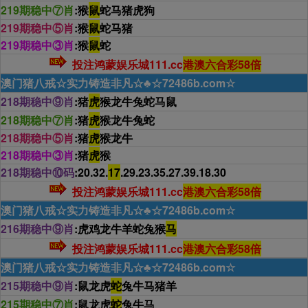
219期稳中⑦肖
:猴
鼠
蛇马猪虎狗
219期稳中⑤肖
:猴
鼠
蛇马猪
219期稳中③肖
:猴
鼠
蛇
投注鸿蒙娱乐城111.cc
港澳六合彩58倍
澳门猪八戒☆实力铸造非凡☆♣☆72486b.com☆
218期稳中⑨肖
:猪
虎
猴龙牛兔蛇马鼠
218期稳中⑦肖
:猪
虎
猴龙牛兔蛇
218期稳中⑤肖
:猪
虎
猴龙牛
218期稳中③肖
:猪
虎
猴
218期稳中⑩码
:20.32.
17
.29.23.35.27.39.18.30
投注鸿蒙娱乐城111.cc
港澳六合彩58倍
澳门猪八戒☆实力铸造非凡☆♣☆72486b.com☆
216期稳中⑨肖
:虎鸡龙牛羊蛇兔猴
马
投注鸿蒙娱乐城111.cc
港澳六合彩58倍
澳门猪八戒☆实力铸造非凡☆♣☆72486b.com☆
215期稳中⑨肖
:鼠龙虎
蛇
兔牛马猪羊
215期稳中⑦肖
:鼠龙虎
蛇
兔牛马