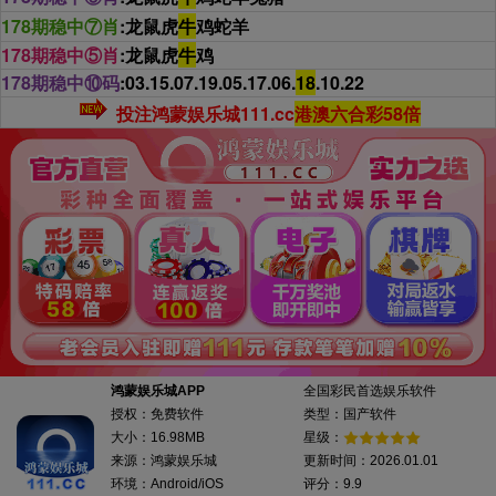
178期稳中⑦肖
:龙鼠虎
牛
鸡蛇羊
178期稳中⑤肖
:龙鼠虎
牛
鸡
178期稳中⑩码
:03.15.07.19.05.17.06.
18
.10.22
投注鸿蒙娱乐城111.cc
港澳六合彩58倍
鸿蒙娱乐城APP
全国彩民首选娱乐软件
授权：免费软件
类型：国产软件
大小：16.98MB
星级：
来源：鸿蒙娱乐城
更新时间：2026.01.01
环境：Android/iOS
评分：9.9