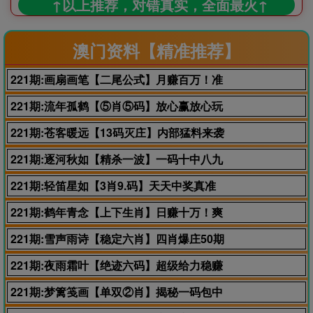
↑以上推荐，对错真实，全面最火↑
澳门资料【精准推荐】
221期:画扇画笔【二尾公式】月赚百万！准
221期:流年孤鹤【⑤肖⑤码】放心赢放心玩
221期:苍客暖远【13码灭庄】内部猛料来袭
221期:逐河秋如【精杀一波】一码十中八九
221期:轻笛星如【3肖9.码】天天中奖真准
221期:鹤年青念【上下生肖】日赚十万！爽
221期:雪声雨诗【稳定六肖】四肖爆庄50期
221期:夜雨霜叶【绝迹六码】超级给力稳赚
221期:梦篱笺画【单双②肖】揭秘一码包中