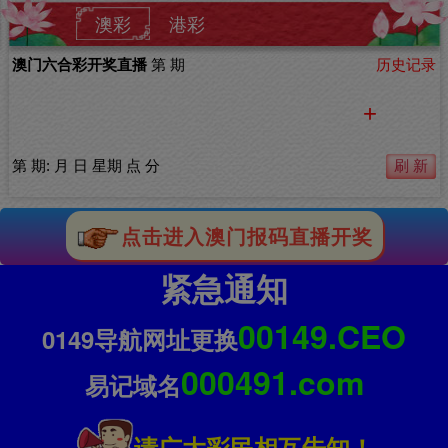
澳彩
港彩
点击进入澳门报码直播开奖
紧急通知
00149.CEO
0149导航网址更换
000491.com
易记域名
请广大彩民相互告知！