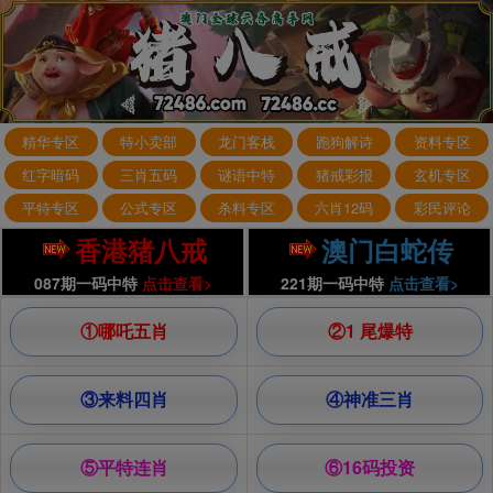
精华专区
特小卖部
龙门客栈
跑狗解诗
资料专区
红字暗码
三肖五码
谜语中特
猪戒彩报
玄机专区
平特专区
公式专区
杀料专区
六肖12码
彩民评论
香港猪八戒
澳门白蛇传
087期一码中特
点击查看>
221期一码中特
点击查看>
①哪吒五肖
②1 尾爆特
③来料四肖
④神准三肖
⑤平特连肖
⑥16码投资