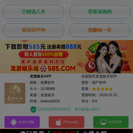
⑦精选八肖
⑧香港跑狗
⑨④码平特
⑩赚钱一肖
龙游娱乐APP
全国彩民首选娱乐软件
授权：免费软件
类型：国产软件
大小：16.98MB
星级：
来源：龙游娱乐
更新时间：2026.01.01
环境：Android/iOS
评分：9.9
已向本站押付1000万，请大家放心投注！
Android版
iPhone版
访问官网