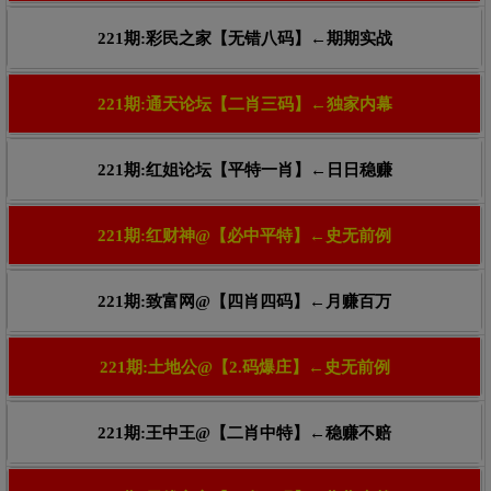
221期:彩民之家【无错八码】←期期实战
221期:通天论坛【二肖三码】←独家内幕
221期:红姐论坛【平特一肖】←日日稳赚
221期:红财神@【必中平特】←史无前例
221期:致富网@【四肖四码】←月赚百万
221期:土地公@【2.码爆庄】←史无前例
221期:王中王@【二肖中特】←稳赚不赔