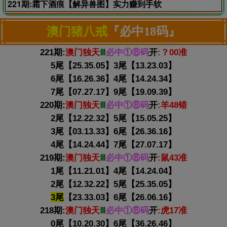
221期:霜下酒痕【解异兽图】实力赚到手软
澳门猪八戒
『必中18码』
221期:
澳门独天
Ⅲ
必中①⑧码
开
:？00准
5尾【25.35.05
】3尾
【13.23.03
】
6尾【16.26.36
】4
尾【14.24.34】
7尾【07.27.17
】9
尾
【19.09.39
】
220期:
澳门独天
Ⅲ
必中①⑧码
开
:羊48错
2尾【12.22.32
】5尾
【15.05.25
】
3尾【03.13.33
】6
尾【26.36.16】
4尾【14.24.44
】7
尾
【27.07.17
】
219期:
澳门独天
Ⅲ
必中①⑧码
开
:鼠43准
1尾【11.21.01
】4尾
【14.24.04
】
2尾【12.32.22
】5
尾【25.35.05】
3尾
【23.33.03
】6
尾
【26.06.16
】
218期:
澳门独天
Ⅲ
必中①⑧码
开
:虎17准
0尾【10.20.30
】6尾
【36.26.46
】