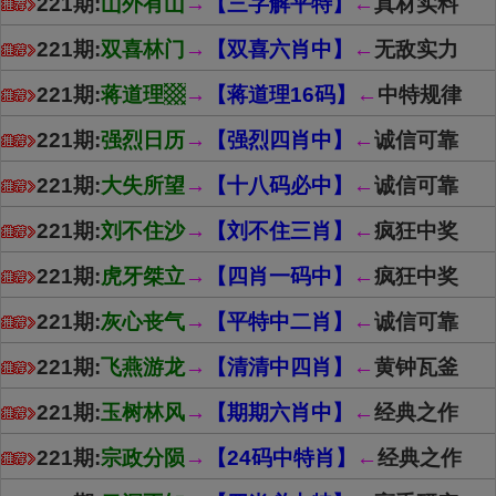
221期:
山外有山
→
【三字解平特】
←
真材实料
221
期:
双喜林门
→
【双喜六肖中】
←
无敌实力
221
期:
蒋道理▩
→
【蒋道理16码】
←
中特规律
221期:
强烈日历
→
【强烈四肖中】
←
诚信可靠
221期:
大失所望
→
【十八码必中】
←
诚信可靠
221
期:
刘不住沙
→
【刘不住三肖】
←
疯狂中奖
221期:
虎牙桀立
→
【四肖一码中】
←
疯狂中奖
221期:
灰心丧气
→
【平特中二肖】
←
诚信可靠
221期:
飞燕游龙
→
【清清中四肖】
←
黄钟瓦釜
221期:
玉树林风
→
【期期六肖中】
←
经典之作
221期:
宗政分陨
→
【24码中特肖】
←
经典之作